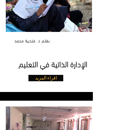
بقلم د. فتحية محمد
الإدارة الذاتية في التعليم
اقراء المزيد