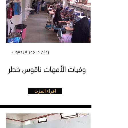
بقلم د. جميلة يعقوب
وفيات الأمهات ناقوس خطر
اقراء المزيد