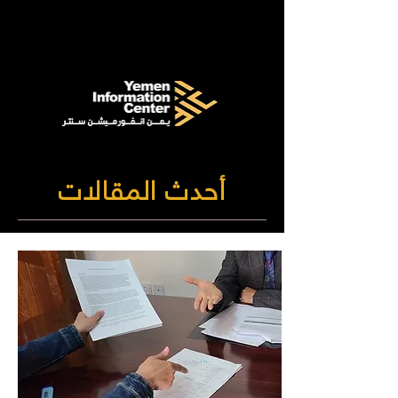
أحدث المقالات