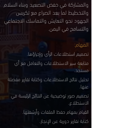
والمشاركة في خفض التصعيد وبناء السلام
والتخطيط لما بعد الصراع مع تكريس
الجهود نحو التعايش والتماسك الاجتماعي
والتسامح في اليمن.
المهام:
تصميم استطلاعات الرأي وإجراؤها.
متابعة سير الاستطلاعات والتعامل مع أي
مستجد.
تحليل نتائج الاستطلاعات وكتابة تقارير مفصلة
عنها.
تصميم صور توضيحية عن النتائج الرئيسة في
الاستطلاع.
القيام بمهام حفظ الملفات وأرشفتها.
كتابة تقارير دورية عن الإنجاز.