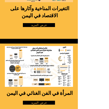
التغيرات المناخية وآثارها على
الاقتصاد في اليمن
عرض المزيد
المرأة في الفن الغنائي في اليمن
عرض المزيد