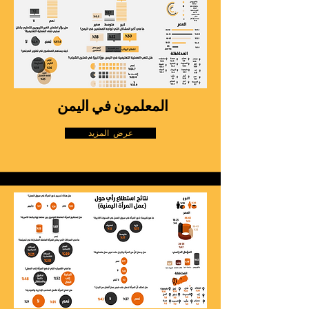
المعلمون في اليمن
عرض المزيد