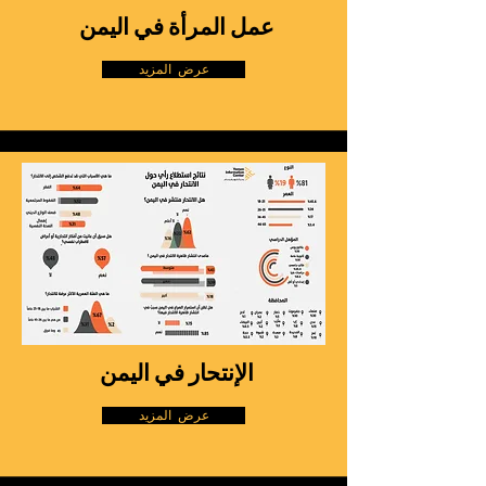
عمل المرأة في اليمن
عرض المزيد
الإنتحار في اليمن
عرض المزيد