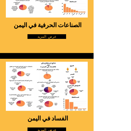
الصناعات الحرفية في اليمن
عرض المزيد
الفساد في اليمن
عرض المزيد