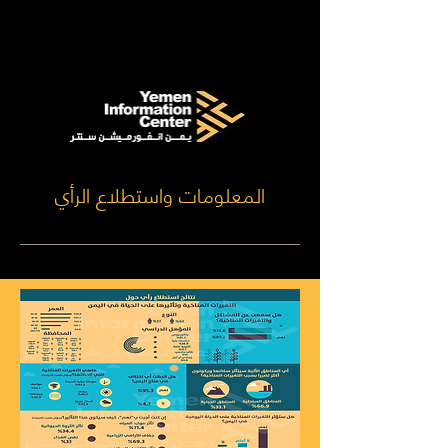
المعلومات واستطلاع الرأي